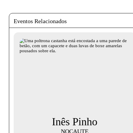
Eventos Relacionados
Inês Pinho
NOCAUTE