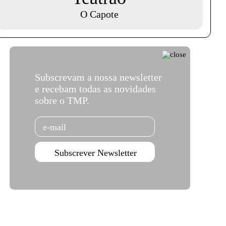
O Capote
Subscrevam a nossa newsletter
e recebam todas as novidades
sobre o TMP.
Email
Subscrever Newsletter