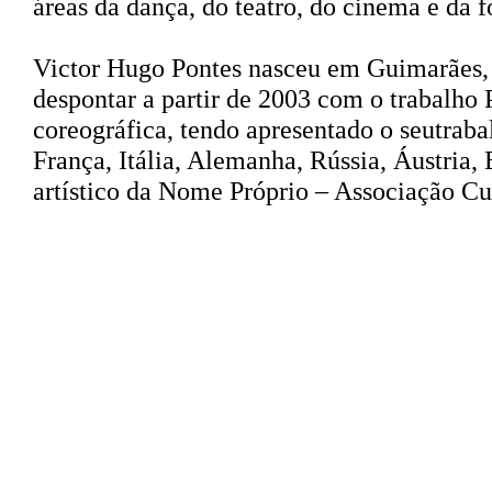
áreas da dança, do teatro, do cinema e da f
Victor Hugo Pontes
nasceu em Guimarães, 
despontar a partir de 2003 com o trabalho
coreográfica, tendo apresentado o seutrab
França, Itália, Alemanha, Rússia, Áustria, B
artístico da Nome Próprio – Associação Cu