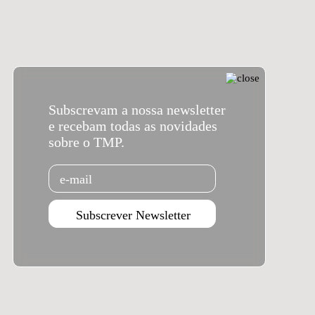
Subscrevam a nossa newsletter
e recebam todas as novidades
sobre o TMP.
Email
Subscrever Newsletter