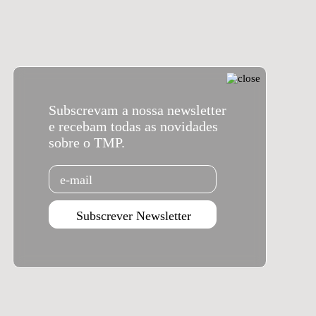
Subscrevam a nossa newsletter
e recebam todas as novidades
sobre o TMP.
Email
Subscrever Newsletter