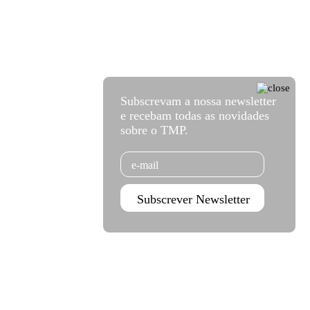
Subscrevam a nossa newsletter
e recebam todas as novidades
sobre o TMP.
Email
Subscrever Newsletter