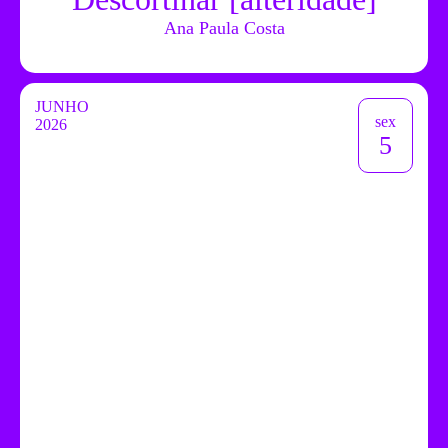
Ana Paula Costa
JUNHO
sex
2026
5