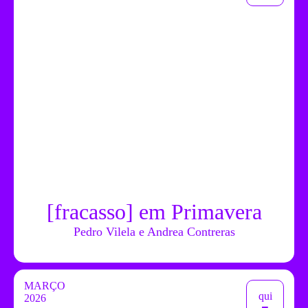
[fracasso] em Primavera
Pedro Vilela e Andrea Contreras
MARÇO
qui
2026