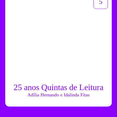
5
25 anos Quintas de Leitura
Adília Hernando e Idalinda Fitas