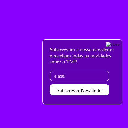
Subscrevam a nossa newsletter
e recebam todas as novidades
sobre o TMP.
Email
Subscrever Newsletter