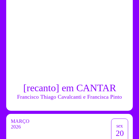
[recanto] em CANTAR
Francisco Thiago Cavalcanti e Francisca Pinto
MARÇO
sex
2026
20