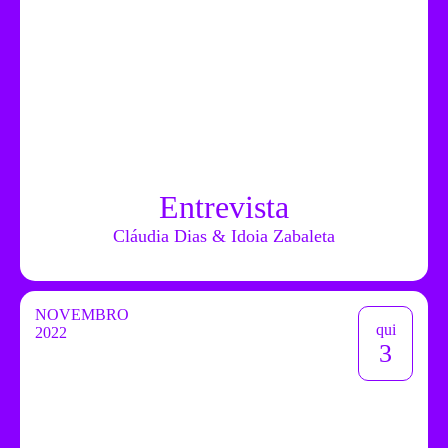
Entrevista
Cláudia Dias & Idoia Zabaleta
NOVEMBRO
qui
2022
3