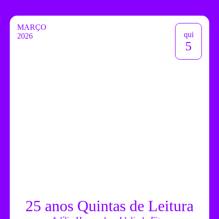
MARÇO
qui
2026
5
25 anos Quintas de Leitura