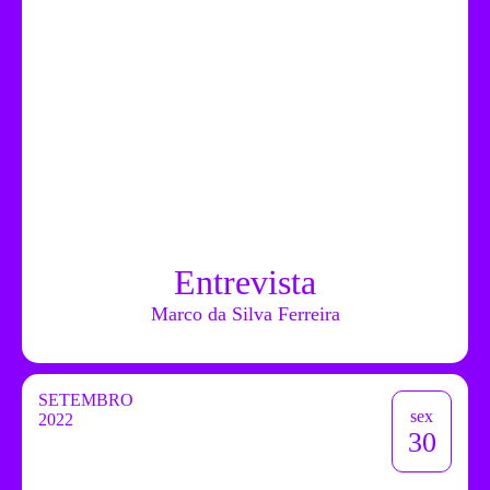
Entrevista
Marco da Silva Ferreira
SETEMBRO
sex
2022
30