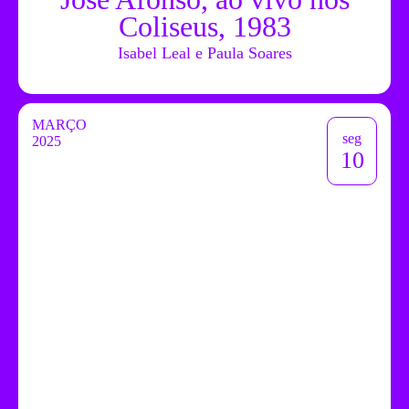
Coliseus, 1983
Isabel Leal e Paula Soares
MARÇO
seg
2025
10