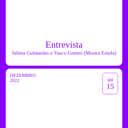
Entrevista
Julieta Guimarães e Vasco Gomes (Mostra Estufa)
DEZEMBRO
qui
2022
15