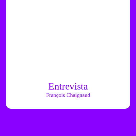
Entrevista
François Chaignaud