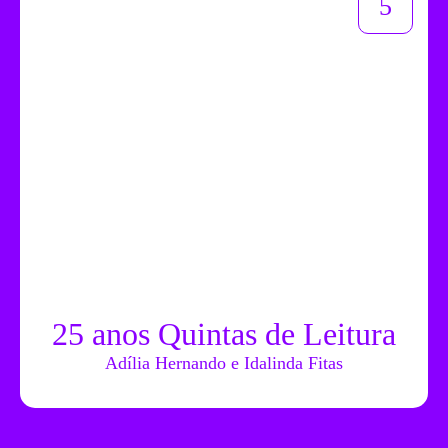
5
25 anos Quintas de Leitura
Adília Hernando e Idalinda Fitas