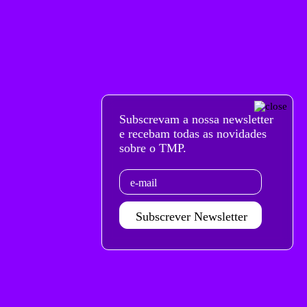
Subscrevam a nossa newsletter
e recebam todas as novidades
sobre o TMP.
Email
Subscrever Newsletter