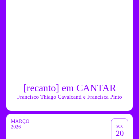
[recanto] em CANTAR
Francisco Thiago Cavalcanti e Francisca Pinto
MARÇO
sex
2026
20