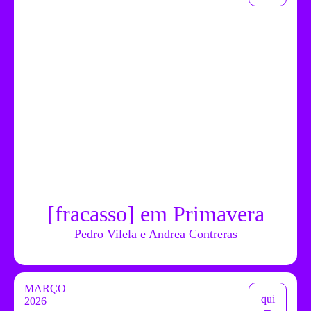
[fracasso] em Primavera
Pedro Vilela e Andrea Contreras
MARÇO
qui
2026