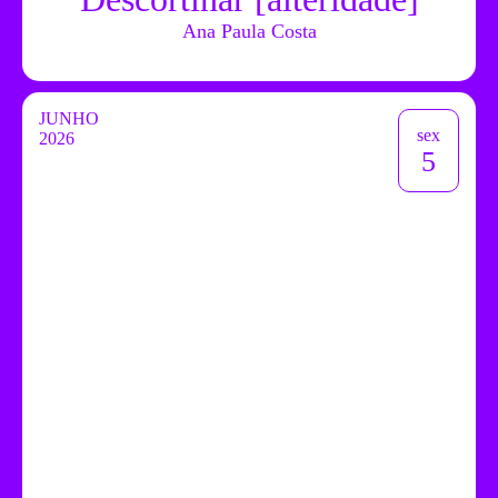
Ana Paula Costa
JUNHO
sex
2026
5