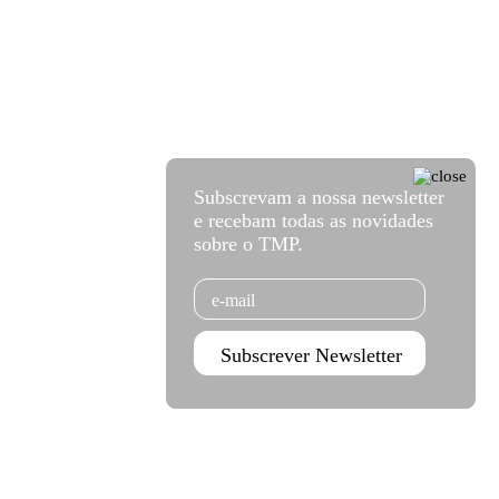
Subscrevam a nossa newsletter
e recebam todas as novidades
sobre o TMP.
Email
Subscrever Newsletter