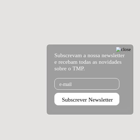
Subscrevam a nossa newsletter
e recebam todas as novidades
sobre o TMP.
Email
Subscrever Newsletter