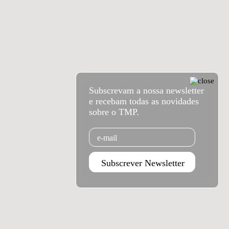
Subscrevam a nossa newsletter
e recebam todas as novidades
sobre o TMP.
Email
Subscrever Newsletter