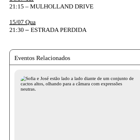
21:15 – MULHOLLAND DRIVE
15/07 Qua
21:30
–
ESTRADA PERDIDA
Eventos Relacionados