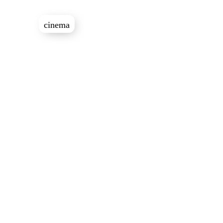
cinema