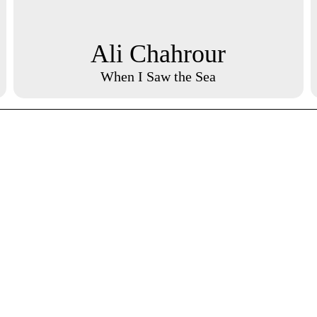
Ali Chahrour
When I Saw the Sea