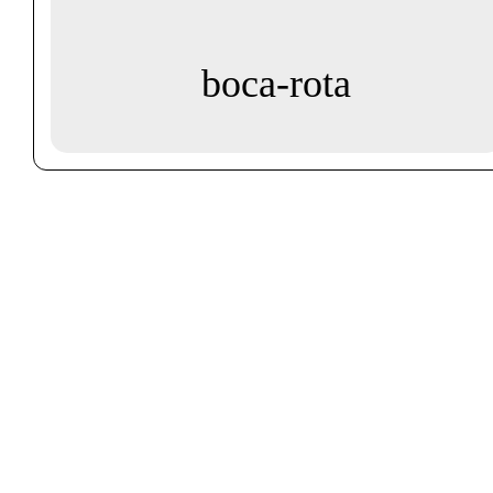
boca-rota