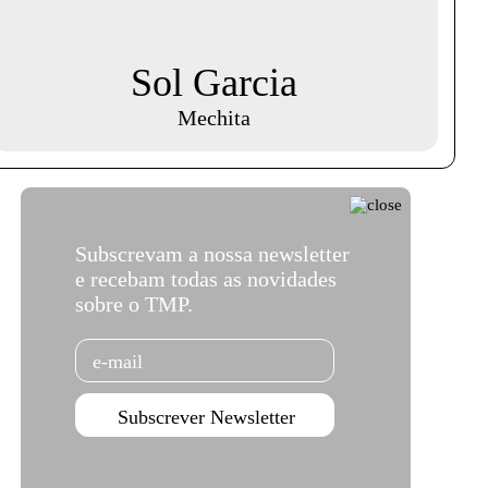
Sol Garcia
Mechita
Subscrevam a nossa newsletter
e recebam todas as novidades
sobre o TMP.
Email
Subscrever Newsletter