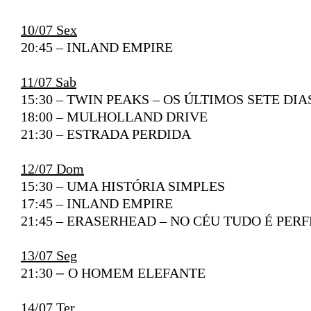
10/07 Sex
20:45 – INLAND EMPIRE
11/07 Sab
15:30 – TWIN PEAKS – OS ÚLTIMOS SETE DI
18:00 – MULHOLLAND DRIVE
21:30 – ESTRADA PERDIDA
12/07 Dom
15:30 –
UMA HISTÓRIA SIMPLES
17:45 – INLAND EMPIRE
21:45 – ERASERHEAD – NO CÉU TUDO É PERF
13/07 Seg
21:30
–
O HOMEM ELEFANTE
14/07 Ter