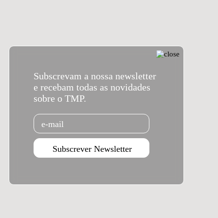
Subscrevam a nossa newsletter
e recebam todas as novidades
sobre o TMP.
Email
Subscrever Newsletter