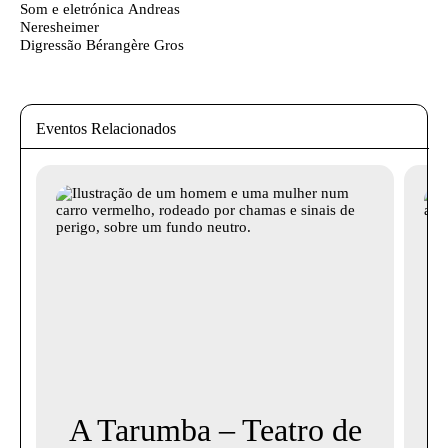
Som e eletrónica
Andreas
Neresheimer
Digressão
Bérangère Gros
Eventos Relacionados
A Tarumba – Teatro de