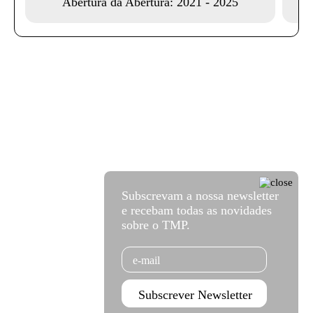
Abertura da Abertura: 2021 - 2025
Subscrevam a nossa newsletter
e recebam todas as novidades
sobre o TMP.
Email
Subscrever Newsletter