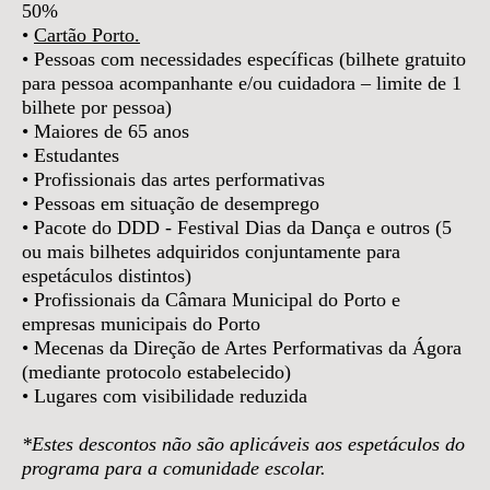
50%
•
Cartão Porto.
• Pessoas com necessidades específicas (bilhete gratuito
para pessoa acompanhante e/ou cuidadora – limite de 1
bilhete por pessoa)
• Maiores de 65 anos
• Estudantes
• Profissionais das artes performativas
• Pessoas em situação de desemprego
• Pacote do DDD - Festival Dias da Dança e outros (5
ou mais bilhetes adquiridos conjuntamente para
espetáculos distintos)
• Profissionais da Câmara Municipal do Porto e
empresas municipais do Porto
• Mecenas da Direção de Artes Performativas da Ágora
(mediante protocolo estabelecido)
• Lugares com visibilidade reduzida
*Estes descontos não são aplicáveis aos espetáculos do
programa para a comunidade escolar.