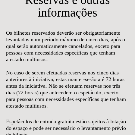
informações
Os bilhetes reservados deverão ser obrigatoriamente
levantados num período máximo de cinco dias, após o
qual serão automaticamente cancelados, exceto para
pessoas com necessidades específicas que tenham
atestado multiusos.
No caso de serem efetuadas reservas nos cinco dias
anteriores à iniciativa, estas manter-se-ão até 72 horas
antes da iniciativa. Não se efetuam reservas nos três
dias (72 horas) que antecedem o espetáculo, exceto
para pessoas com necessidades específicas que tenham
atestado multiusos.
Espetáculos de entrada gratuita estão sujeitos à lotação
do espaço e pode ser necessário o levantamento prévio
de bilhete.