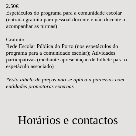
2.50€
Espetáculos do programa para a comunidade escolar
(entrada gratuita para pessoal docente e não docente a
acompanhar as turmas)
Gratuito
Rede Escolar Pública do Porto (nos espetáculos do
programa para a comunidade escolar); Atividades
participativas (mediante apresentação de bilhete para o
espetáculo associado)
*Esta tabela de preços não se aplica a parcerias com
entidades promotoras externas
Horários e contactos