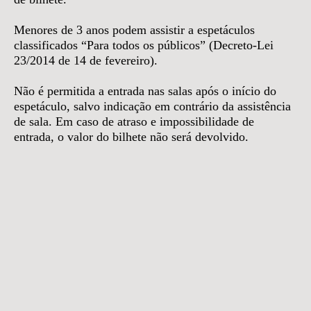
Menores de 3 anos podem assistir a espetáculos
classificados “Para todos os públicos” (Decreto-Lei
23/2014 de 14 de fevereiro).
Não é permitida a entrada nas salas após o início do
espetáculo, salvo indicação em contrário da assistência
de sala. Em caso de atraso e impossibilidade de
entrada, o valor do bilhete não será devolvido.