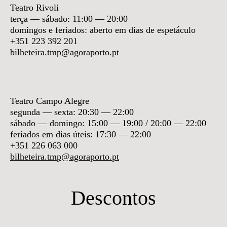
Teatro Rivoli
terça — sábado: 11:00 — 20:00
domingos e feriados: aberto em dias de espetáculo
+351 223 392 201
bilheteira.tmp@agoraporto.pt
Teatro Campo Alegre
segunda — sexta: 20:30 — 22:00
sábado — domingo:
15:00 — 19:00 / 20:00 — 22:00
feriados em dias úteis: 17:30 — 22:00
+351 226 063 000
bilheteira.tmp@agoraporto.pt
Descontos