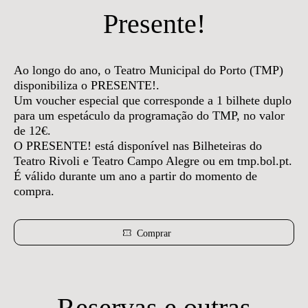
Presente!
Ao longo do ano, o Teatro Municipal do Porto (TMP)
disponibiliza o PRESENTE!.
Um voucher especial que corresponde a 1 bilhete duplo
para um espetáculo da programação do TMP, no valor
de 12€.
O PRESENTE! está disponível nas Bilheteiras do
Teatro Rivoli e Teatro Campo Alegre ou em tmp.bol.pt.
É válido durante um ano a partir do momento de
compra.
Comprar
Reservas e outras