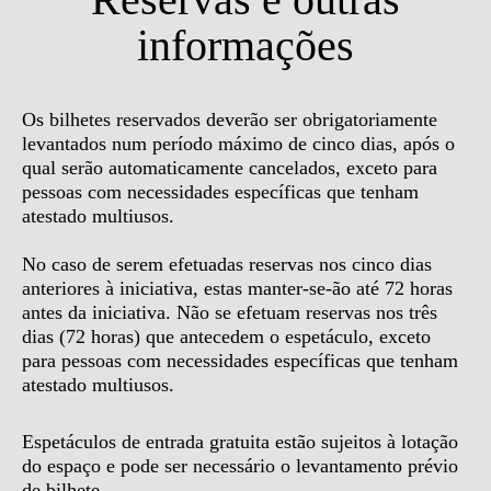
informações
Os bilhetes reservados deverão ser obrigatoriamente
levantados num período máximo de cinco dias, após o
qual serão automaticamente cancelados, exceto para
pessoas com necessidades específicas que tenham
atestado multiusos.
No caso de serem efetuadas reservas nos cinco dias
anteriores à iniciativa, estas manter-se-ão até 72 horas
antes da iniciativa. Não se efetuam reservas nos três
dias (72 horas) que antecedem o espetáculo, exceto
para pessoas com necessidades específicas que tenham
atestado multiusos.
Espetáculos de entrada gratuita estão sujeitos à lotação
do espaço e pode ser necessário o levantamento prévio
de bilhete.