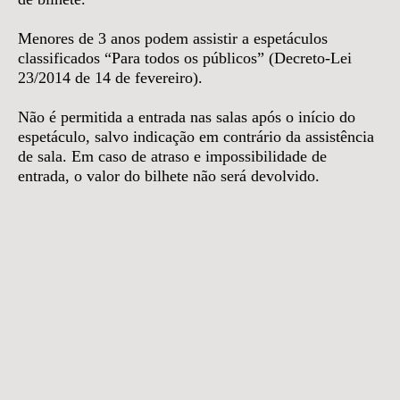
Menores de 3 anos podem assistir a espetáculos
classificados “Para todos os públicos” (Decreto-Lei
23/2014 de 14 de fevereiro).
Não é permitida a entrada nas salas após o início do
espetáculo, salvo indicação em contrário da assistência
de sala. Em caso de atraso e impossibilidade de
entrada, o valor do bilhete não será devolvido.