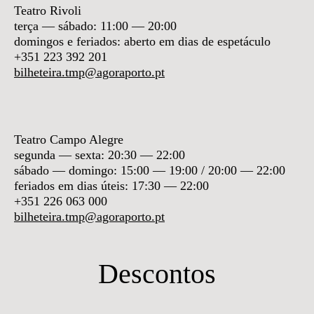
Teatro Rivoli
terça — sábado: 11:00 — 20:00
domingos e feriados: aberto em dias de espetáculo
+351 223 392 201
bilheteira.tmp@agoraporto.pt
Teatro Campo Alegre
segunda — sexta: 20:30 — 22:00
sábado — domingo:
15:00 — 19:00 / 20:00 — 22:00
feriados em dias úteis: 17:30 — 22:00
+351 226 063 000
bilheteira.tmp@agoraporto.pt
Descontos