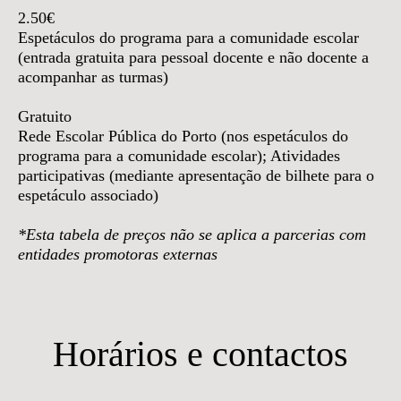
2.50€
Espetáculos do programa para a comunidade escolar
(entrada gratuita para pessoal docente e não docente a
acompanhar as turmas)
Gratuito
Rede Escolar Pública do Porto (nos espetáculos do
programa para a comunidade escolar); Atividades
participativas (mediante apresentação de bilhete para o
espetáculo associado)
*Esta tabela de preços não se aplica a parcerias com
entidades promotoras externas
Horários e contactos