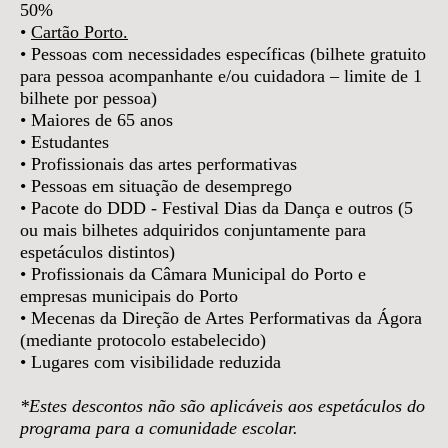
50%
•
Cartão Porto.
• Pessoas com necessidades específicas (bilhete gratuito
para pessoa acompanhante e/ou cuidadora – limite de 1
bilhete por pessoa)
• Maiores de 65 anos
• Estudantes
• Profissionais das artes performativas
• Pessoas em situação de desemprego
• Pacote do DDD - Festival Dias da Dança e outros (5
ou mais bilhetes adquiridos conjuntamente para
espetáculos distintos)
• Profissionais da Câmara Municipal do Porto e
empresas municipais do Porto
• Mecenas da Direção de Artes Performativas da Ágora
(mediante protocolo estabelecido)
• Lugares com visibilidade reduzida
*Estes descontos não são aplicáveis aos espetáculos do
programa para a comunidade escolar.