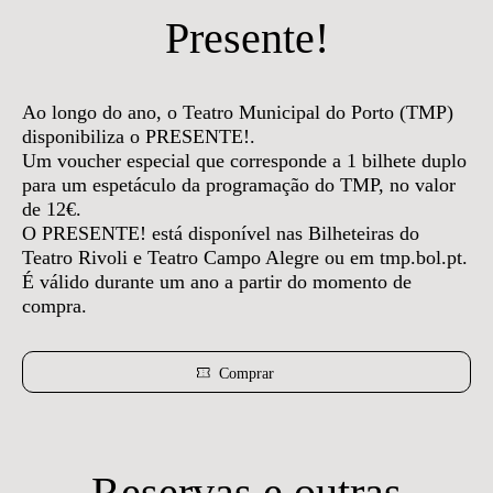
Presente!
Ao longo do ano, o Teatro Municipal do Porto (TMP)
disponibiliza o PRESENTE!.
Um voucher especial que corresponde a 1 bilhete duplo
para um espetáculo da programação do TMP, no valor
de 12€.
O PRESENTE! está disponível nas Bilheteiras do
Teatro Rivoli e Teatro Campo Alegre ou em tmp.bol.pt.
É válido durante um ano a partir do momento de
compra.
Comprar
Reservas e outras