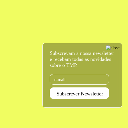
Subscrevam a nossa newsletter
e recebam todas as novidades
sobre o TMP.
Email
Subscrever Newsletter