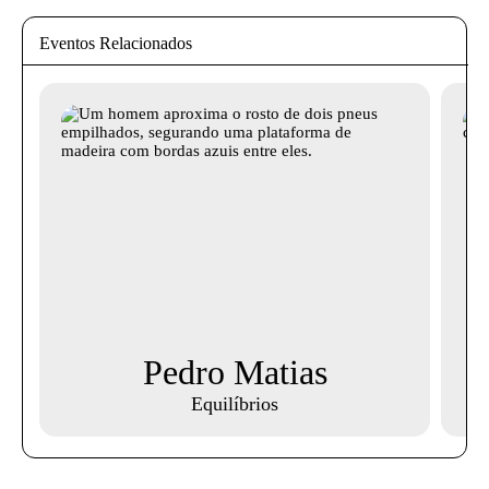
Eventos Relacionados
Pedro Matias
Equilíbrios