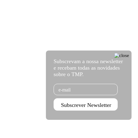
Subscrevam a nossa newsletter
e recebam todas as novidades
sobre o TMP.
Email
Subscrever Newsletter