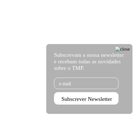
Subscrevam a nossa newsletter
e recebam todas as novidades
sobre o TMP.
Email
Subscrever Newsletter