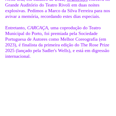
Grande Auditório do Teatro Rivoli em duas noites
explosivas. Pedimos a Marco da Silva Ferreira para nos
avivar a memória, recordando estes dias especiais.
Entretanto,
CARCAÇA
, uma coprodução do Teatro
Municipal do Porto, foi premiada pela Sociedade
Portuguesa de Autores como Melhor Coreografia (em
2023), é finalista da primeira edição do The Rose Prize
2025 (lançado pela Sadler's Wells), e está em digressão
internacional.