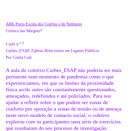
ARK Porto Escola dos Confins e de Nenhures
Crónica das Margens*
Lição n.º 7
Curbes_ESAP,
Esferas Relacionais em Lugares Públicos
Por Gisela Leal
A aula do coletivo Curbes_ESAP não poderia ser mais
pertinente num momento de pandemia como o que
experienciamos, em que os limites da proximidade
física ao/do outro são constantemente questionados,
ameaçados, redefinidos e até policiados. Para nos
ajudar a refletir sobre o que podem ser zonas de
conforto por oposição a zonas de tensão ou de ameaça
neste novo modelo de contacto social, o coletivo
explorou com os participantes uma série de exercícios
que resultaram do seu processo de investigação.