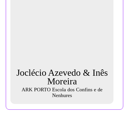
Joclécio Azevedo & Inês
Moreira
ARK PORTO Escola dos Confins e de
Nenhures