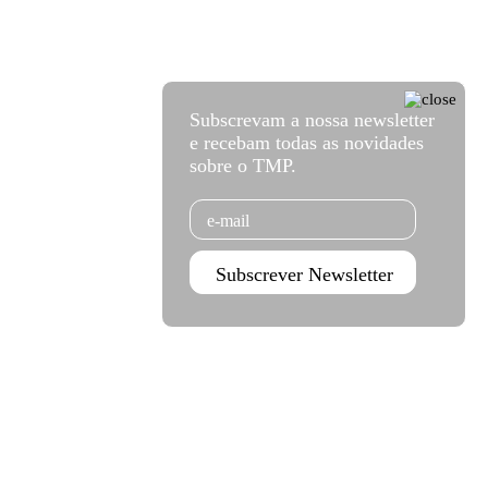
Subscrevam a nossa newsletter
e recebam todas as novidades
sobre o TMP.
Email
Subscrever Newsletter
Agenda Jan - Jun 26
Subscrever