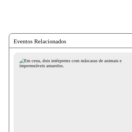
Eventos Relacionados