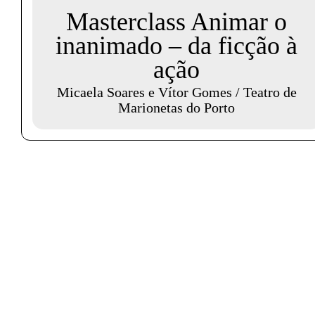
Masterclass Animar o
inanimado – da ficção à
ação
Micaela Soares e Vítor Gomes / Teatro de
Marionetas do Porto