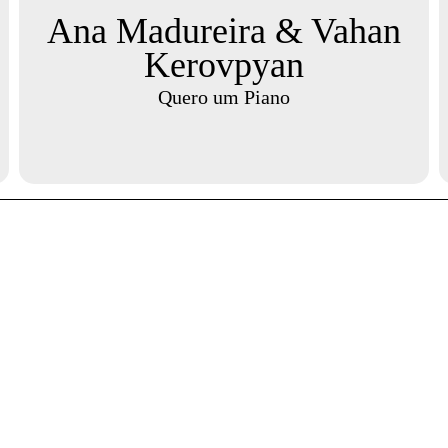
Ana Madureira & Vahan
Kerovpyan
Quero um Piano