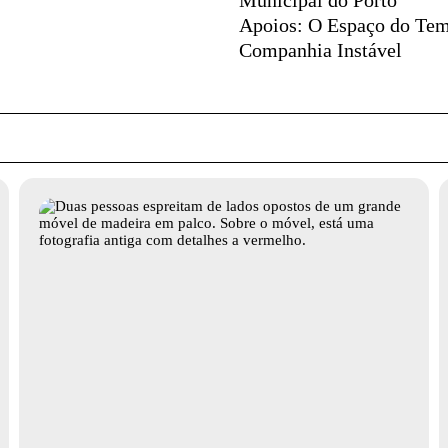
Apoios:
O Espaço do Tem
Companhia Instável