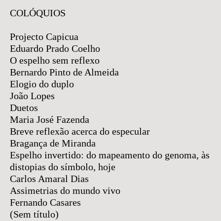
COLÓQUIOS
Projecto Capicua
Eduardo Prado Coelho
O espelho sem reflexo
Bernardo Pinto de Almeida
Elogio do duplo
João Lopes
Duetos
Maria José Fazenda
Breve reflexão acerca do especular
Bragança de Miranda
Espelho invertido: do mapeamento do genoma, às
distopias do símbolo, hoje
Carlos Amaral Dias
Assimetrias do mundo vivo
Fernando Casares
(Sem título)