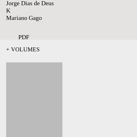
Jorge Dias de Deus
K
Mariano Gago
PDF
+ VOLUMES