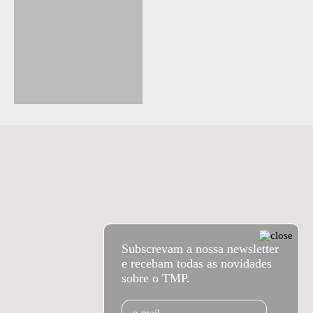
Subscrevam a nossa newsletter
e recebam todas as novidades
sobre o TMP.
Email