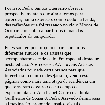
Por isso, Pedro Santos Guerreiro observa
prospectivamente o que ainda temos para
aprender, numa extensão, com o dedo na ferida,
das reflexões que foi trazendo no ciclo Modos de
Ocupar, concebido a partir dos temas dos
espetáculos da temporada.
Estes são tempos propícios para sonhar os
diferentes futuros, e os artistas que
acompanhamos desde cedo têm especial destaque
nesta edição. Aos nossos JAA! Jovens Artistas
Associados foi dada carta branca para que
interviessem como o desejassem, vendo estas
páginas como mais uma etapa da residência em
que tornaram o teatro do seu campo de
experimentação. Ana Isabel Castro e a dupla
Guilherme de Sousa & Pedro Azevedo deram asas
à imaginação, propondo ensaios visuais