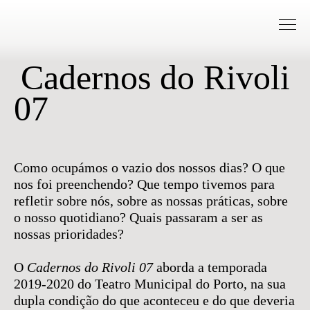
Saltar para conteudo
Cadernos do Rivoli
07
Como ocupámos o vazio dos nossos dias? O que
nos foi preenchendo? Que tempo tivemos para
refletir sobre nós, sobre as nossas práticas, sobre
o nosso quotidiano? Quais passaram a ser as
nossas prioridades?
O
Cadernos do Rivoli 07
aborda a temporada
2019-2020 do Teatro Municipal do Porto, na sua
dupla condição do que aconteceu e do que deveria