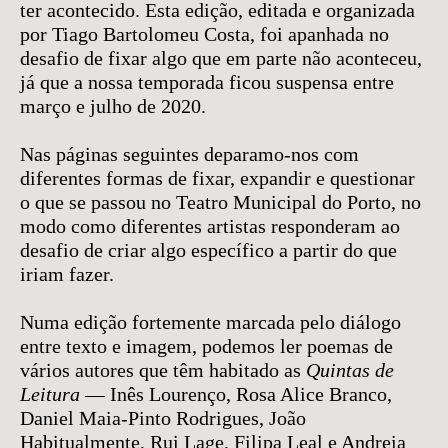
ter acontecido. Esta edição, editada e organizada
por Tiago Bartolomeu Costa, foi apanhada no
desafio de fixar algo que em parte não aconteceu,
já que a nossa temporada ficou suspensa entre
março e julho de 2020.
Nas páginas seguintes deparamo-nos com
diferentes formas de fixar, expandir e questionar
o que se passou no Teatro Municipal do Porto, no
modo como diferentes artistas responderam ao
desafio de criar algo específico a partir do que
iriam fazer.
Numa edição fortemente marcada pelo diálogo
entre texto e imagem, podemos ler poemas de
vários autores que têm habitado as
Quintas de
Leitura
— Inês Lourenço, Rosa Alice Branco,
Daniel Maia-Pinto Rodrigues, João
Habitualmente, Rui Lage, Filipa Leal e Andreia