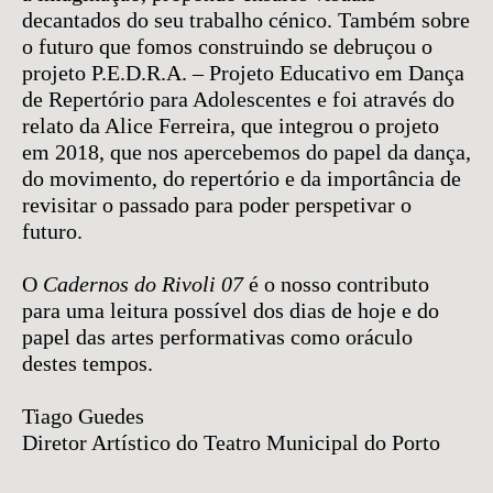
decantados do seu trabalho cénico. Também sobre
o futuro que fomos construindo se debruçou o
projeto P.E.D.R.A. – Projeto Educativo em Dança
de Repertório para Adolescentes e foi através do
relato da Alice Ferreira, que integrou o projeto
em 2018, que nos apercebemos do papel da dança,
do movimento, do repertório e da importância de
revisitar o passado para poder perspetivar o
futuro.
O
Cadernos do Rivoli 07
é o nosso contributo
para uma leitura possível dos dias de hoje e do
papel das artes performativas como oráculo
destes tempos.
Tiago Guedes
Diretor Artístico do Teatro Municipal do Porto