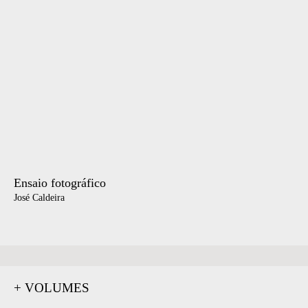
Ensaio fotográfico
José Caldeira
+ VOLUMES