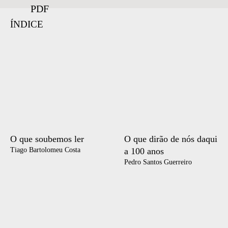
PDF
ÍNDICE
O que soubemos ler
O que dirão de nós daqui
Tiago Bartolomeu Costa
a 100 anos
Pedro Santos Guerreiro