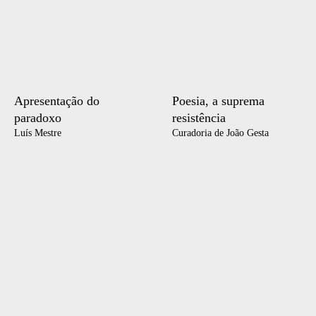
Apresentação do
Poesia, a suprema
paradoxo
resistência
Luís Mestre
Curadoria de João Gesta