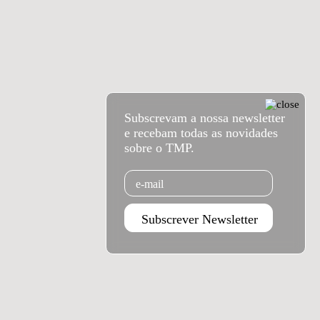
Subscrevam a nossa newsletter
e recebam todas as novidades
sobre o TMP.
Email
Subscrever Newsletter