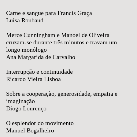
Carne e sangue para Francis Graça
Luísa Roubaud
Merce Cunningham e Manoel de Oliveira
cruzam-se durante três minutos e travam um
longo monólogo
Ana Margarida de Carvalho
Interrupção e continuidade
Ricardo Vieira Lisboa
Sobre a cooperação, generosidade, empatia e
imaginação
Diogo Lourenço
O esplendor do movimento
Manuel Bogalheiro