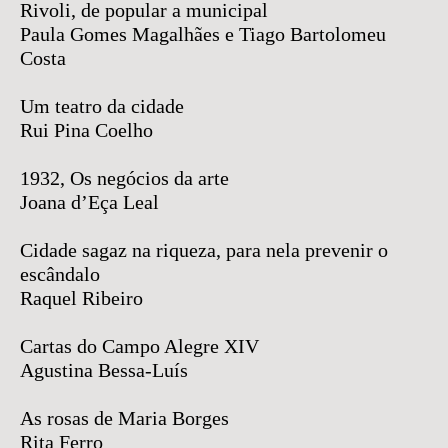
Rivoli, de popular a municipal
Paula Gomes Magalhães e Tiago Bartolomeu
Costa
Um teatro da cidade
Rui Pina Coelho
1932, Os negócios da arte
Joana d’Eça Leal
Cidade sagaz na riqueza, para nela prevenir o
escândalo
Raquel Ribeiro
Cartas do Campo Alegre XIV
Agustina Bessa-Luís
As rosas de Maria Borges
Rita Ferro