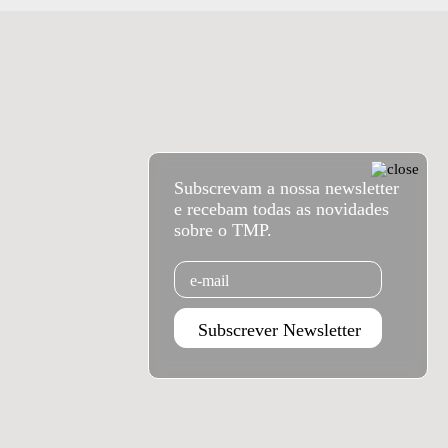
Subscrevam a nossa newsletter
e recebam todas as novidades
sobre o TMP.
Email
Subscrever Newsletter