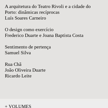
A arquitetura do Teatro Rivoli e a cidade do
Porto: dinâmicas recíprocas
Luís Soares Carneiro
O design como exercício
Frederico Duarte e Joana Baptista Costa
Sentimento de pertença
Samuel Silva
Rua Chã
João Oliveira Duarte
Ricardo
Leite
+ VOLUMES