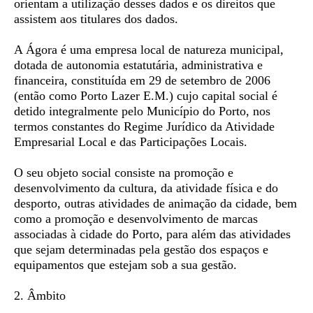
orientam a utilização desses dados e os direitos que
assistem aos titulares dos dados.
A Ágora é uma empresa local de natureza municipal,
dotada de autonomia estatutária, administrativa e
financeira, constituída em 29 de setembro de 2006
(então como Porto Lazer E.M.) cujo capital social é
detido integralmente pelo Município do Porto, nos
termos constantes do Regime Jurídico da Atividade
Empresarial Local e das Participações Locais.
O seu objeto social consiste na promoção e
desenvolvimento da cultura, da atividade física e do
desporto, outras atividades de animação da cidade, bem
como a promoção e desenvolvimento de marcas
associadas à cidade do Porto, para além das atividades
que sejam determinadas pela gestão dos espaços e
equipamentos que estejam sob a sua gestão.
2. Âmbito