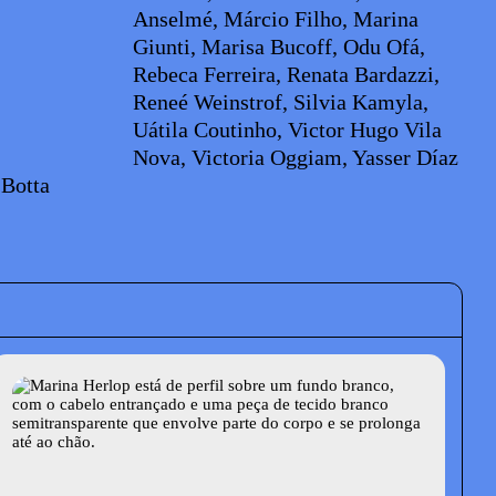
Anselmé, Márcio Filho, Marina
Giunti, Marisa Bucoff, Odu Ofá,
Rebeca Ferreira, Renata Bardazzi,
Reneé Weinstrof, Silvia Kamyla,
Uátila Coutinho, Victor Hugo Vila
Nova, Victoria Oggiam, Yasser Díaz
 Botta