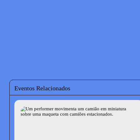
Eventos Relacionados