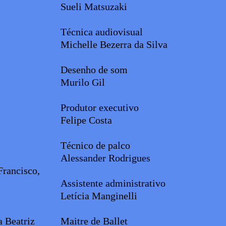
Sueli Matsuzaki
Técnica audiovisual
Michelle Bezerra da Silva
Desenho de som
Murilo Gil
Produtor executivo
Felipe Costa
Técnico de palco
Alessander Rodrigues
Francisco,
Assistente administrativo
Letícia Manginelli
 Beatriz
Maitre de Ballet