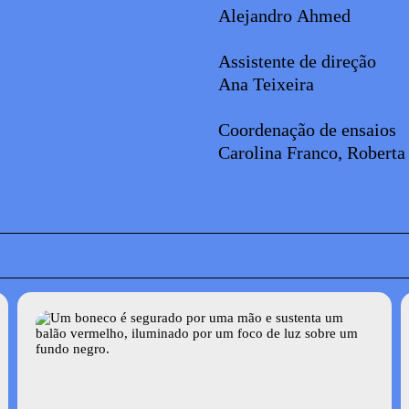
Alejandro Ahmed
Assistente de direção
Ana Teixeira
Coordenação de ensaios
Carolina Franco, Roberta