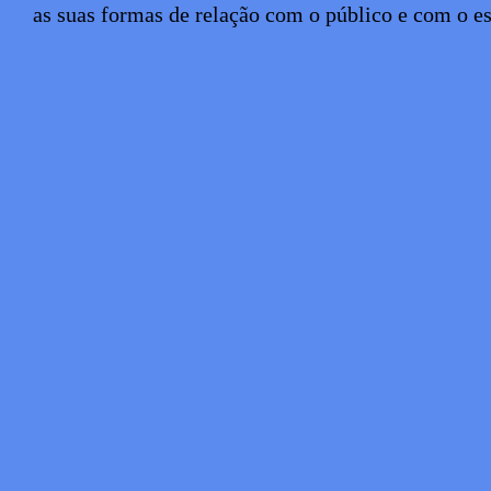
as suas formas de relação com o público e com o e