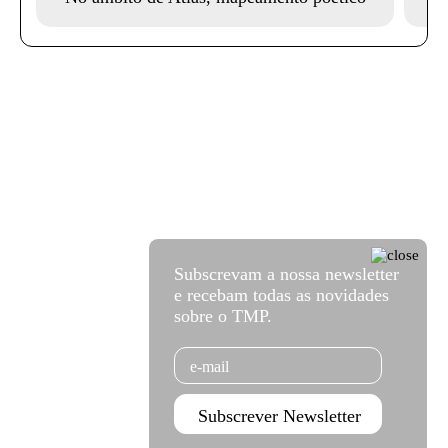
Subscrevam a nossa newsletter
e recebam todas as novidades
sobre o TMP.
Email
Subscrever Newsletter