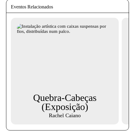
Eventos Relacionados
Quebra-Cabeças
(Exposição)
Rachel Caiano