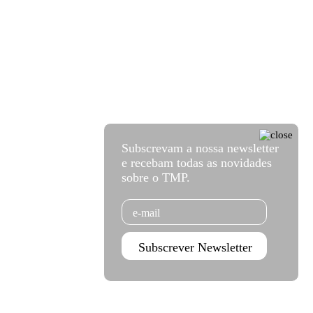
Subscrevam a nossa newsletter
e recebam todas as novidades
sobre o TMP.
Email
Subscrever Newsletter