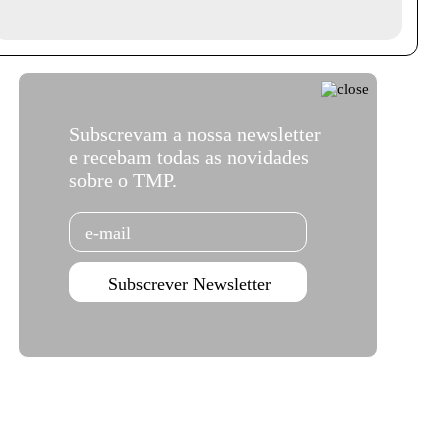
Subscrevam a nossa newsletter
e recebam todas as novidades
sobre o TMP.
Email
Subscrever Newsletter