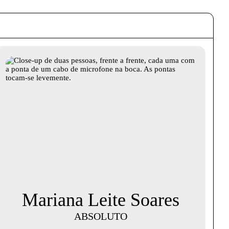
Mariana Leite Soares
ABSOLUTO