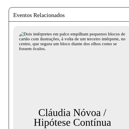
Eventos Relacionados
Cláudia Nóvoa /
Hipótese Contínua