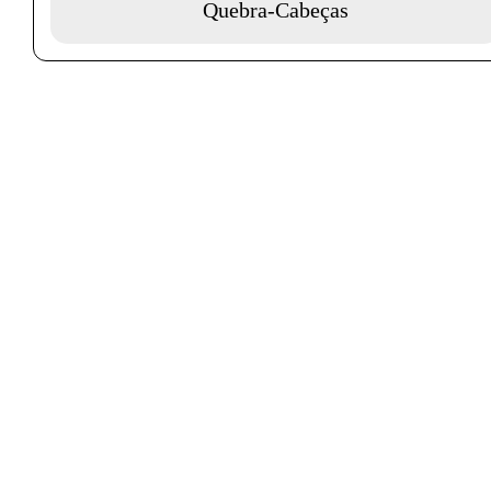
Quebra-Cabeças