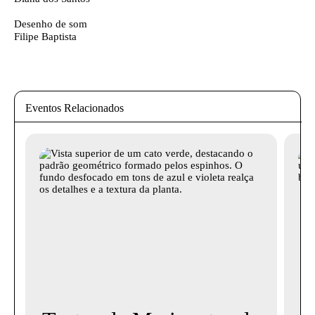
Desenho de som
Filipe Baptista
Eventos Relacionados