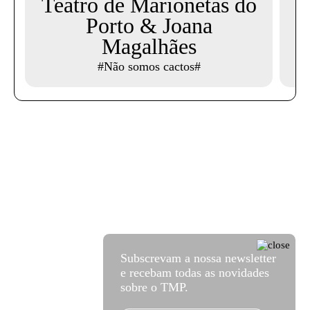
Teatro de Marionetas do
Porto & Joana
Magalhães
#Não somos cactos#
Subscrevam a nossa newsletter
e recebam todas as novidades
sobre o TMP.