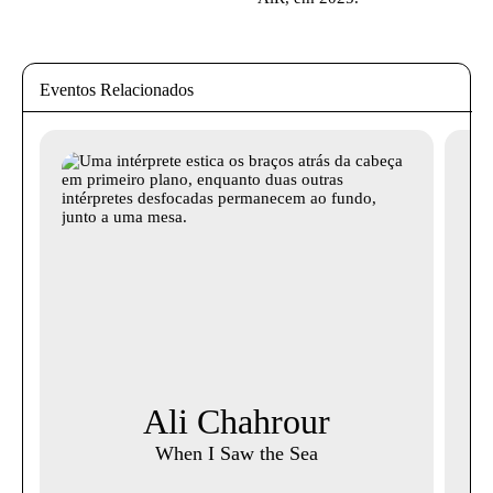
Eventos Relacionados
Ali Chahrour
When I Saw the Sea