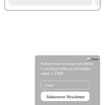
Subscrevam a nossa newsletter
e recebam todas as novidades
sobre o TMP.
Email
Subscrever Newsletter