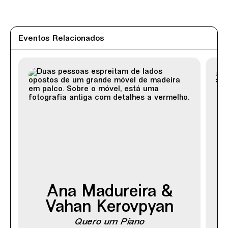
Eventos Relacionados
Ana Madureira &
Vahan Kerovpyan
Quero um Piano