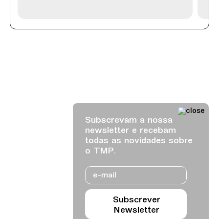
Subscrevam a nossa
newsletter e recebam
todas as novidades sobre
o TMP.
Email
Subscrever
Newsletter