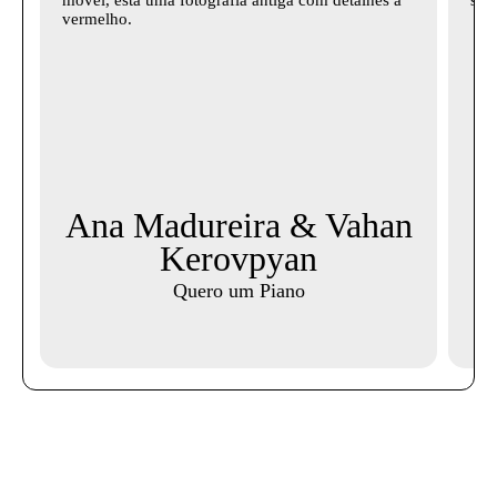
Ana Madureira & Vahan
Kerovpyan
Quero um Piano