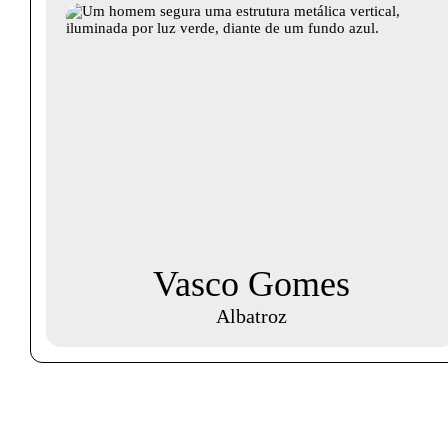
Vasco Gomes
Albatroz