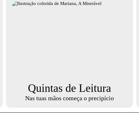
Quintas de Leitura
Nas tuas mãos começa o precipício