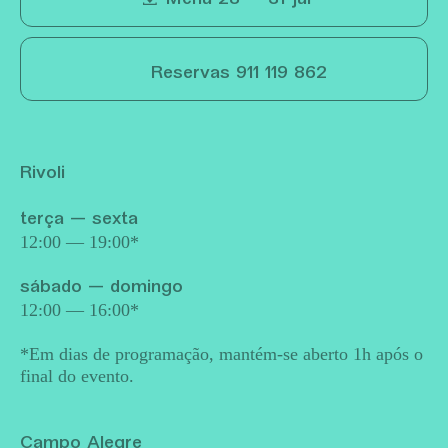
Reservas 911 119 862
Rivoli
terça — sexta
12:00 — 19:00*
sábado — domingo
12:00 — 16:00*
*Em dias de programação, mantém-se aberto 1h após o
final do evento.
Campo Alegre