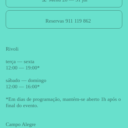
Reservas 911 119 862
Rivoli
terça — sexta
12:00 — 19:00*
sábado — domingo
12:00 — 16:00*
*Em dias de programação, mantém-se aberto 1h após o
final do evento.
Campo Alegre