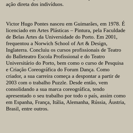
ação direta dos indivíduos.
Victor Hugo Pontes
nasceu em Guimarães, em 1978. É
licenciado em Artes Plásticas – Pintura, pela Faculdade
de Belas Artes da Universidade do Porto. Em 2001,
frequentou a Norwich School of Art & Design,
Inglaterra. Concluiu os cursos profissionais de Teatro
do Balleteatro Escola Profissional e do Teatro
Universitário do Porto, bem como o curso de Pesquisa
e Criação Coreográfica do Forum Dança. Como
criador, a sua carreira começa a despontar a partir de
2003 com o trabalho Puzzle. Desde então, vem
consolidando a sua marca coreográfica, tendo
apresentado o seu trabalho por todo o país, assim como
em Espanha, França, Itália, Alemanha, Rússia, Áustria,
Brasil, entre outros.