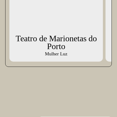
Teatro de Marionetas do
Porto
Mulher Luz