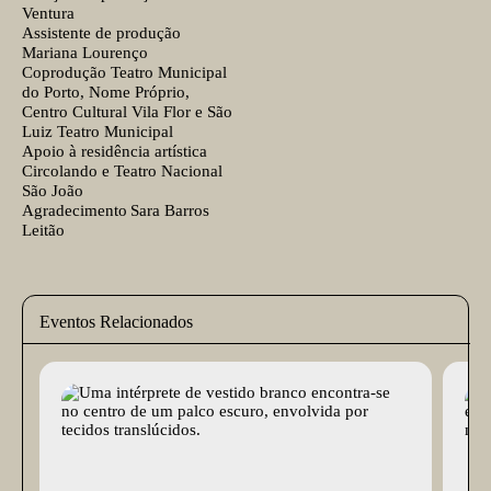
Ventura
Assistente de produção
Mariana Lourenço
Coprodução
Teatro Municipal
do Porto, Nome Próprio,
Centro Cultural Vila Flor e São
Luiz Teatro Municipal
Apoio à residência artística
Circolando e Teatro Nacional
São João
Agradecimento
Sara Barros
Leitão
Eventos Relacionados