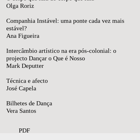
Olga Roriz
Companhia Instável: uma ponte cada vez mais
estável?
Ana Figueira
Intercâmbio artístico na era pós-colonial: o
projecto Dançar o Que é Nosso
Mark Deputter
Técnica e afecto
José Capela
Bilhetes de Dança
Vera Santos
PDF