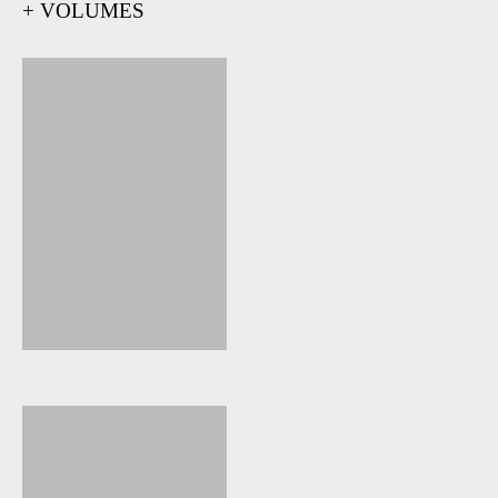
+ VOLUMES