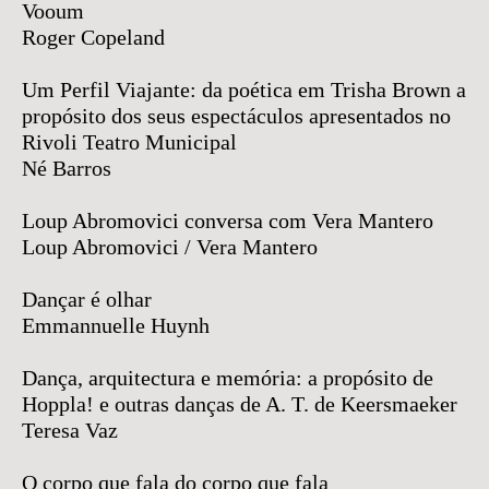
Vooum
Roger Copeland
Um Perfil Viajante: da poética em Trisha Brown a
propósito dos seus espectáculos apresentados no
Rivoli Teatro Municipal
Né Barros
Loup Abromovici conversa com Vera Mantero
Loup Abromovici / Vera Mantero
Dançar é olhar
Emmannuelle Huynh
Dança, arquitectura e memória: a propósito de
Hoppla! e outras danças de A. T. de Keersmaeker
Teresa Vaz
O corpo que fala do corpo que fala