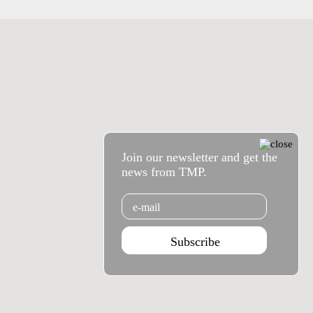
Join our newsletter and get the
news from TMP.
Email
Subscribe