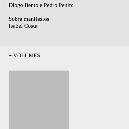
Diogo Bento e Pedro Penim
Sobre manifestos
Isabel Costa
+ VOLUMES