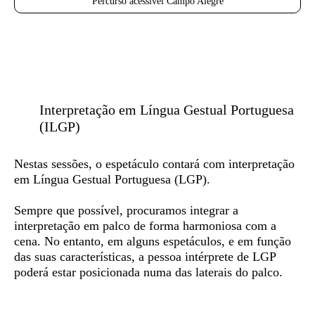
Percurso acessível Campo Alegre
Interpretação em Língua Gestual Portuguesa
(ILGP)
Nestas sessões, o espetáculo contará com
interpretação
em Língua Gestual Portuguesa (LGP)
.
Sempre que possível, procuramos integrar a
interpretação em palco de forma harmoniosa com a
cena. No entanto, em alguns espetáculos, e em função
das suas características, a pessoa intérprete de LGP
poderá estar posicionada numa das laterais do palco.