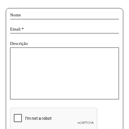
Descrição