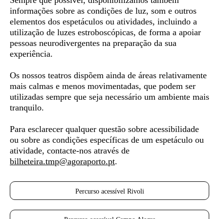
Sempre que possível, disponibilizamos também
informações sobre as condições de luz, som e outros
elementos dos espetáculos ou atividades, incluindo a
utilização de luzes estroboscópicas, de forma a apoiar
pessoas neurodivergentes
na preparação da sua
experiência.
Os nossos teatros dispõem ainda de áreas relativamente
mais calmas e menos movimentadas, que podem ser
utilizadas sempre que seja necessário um ambiente mais
tranquilo.
Para esclarecer qualquer questão sobre acessibilidade
ou sobre as condições específicas de um espetáculo ou
atividade, contacte-nos através de
bilheteira.tmp@agoraporto.pt
.
Percurso acessível Rivoli