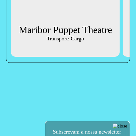
Maribor Puppet Theatre
Transport: Cargo
Subscrevam a nossa newsletter