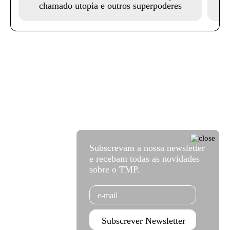
chamado utopia e outros superpoderes
Subscrevam a nossa newsletter
e recebam todas as novidades
sobre o TMP.
Email
Subscrever Newsletter