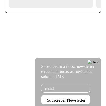
Subscrevam a nossa newsletter
e recebam todas as novidades
sobre o TMP.
Email
Subscrever Newsletter