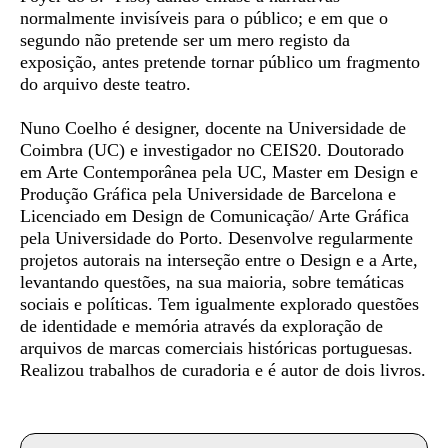
normalmente invisíveis para o público; e em que o
segundo não pretende ser um mero registo da
exposição, antes pretende tornar público um fragmento
do arquivo deste teatro.
Nuno Coelho
é designer, docente na Universidade de
Coimbra (UC) e investigador no CEIS20. Doutorado
em Arte Contemporânea pela UC, Master em Design e
Produção Gráfica pela Universidade de Barcelona e
Licenciado em Design de Comunicação/ Arte Gráfica
pela Universidade do Porto. Desenvolve regularmente
projetos autorais na interseção entre o Design e a Arte,
levantando questões, na sua maioria, sobre temáticas
sociais e políticas. Tem igualmente explorado questões
de identidade e memória através da exploração de
arquivos de marcas comerciais históricas portuguesas.
Realizou trabalhos de curadoria e é autor de dois livros.
Info sobre horário e bilhetes