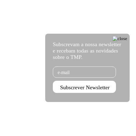
Subscrevam a nossa newsletter
e recebam todas as novidades
sobre o TMP.
Email
Subscrever Newsletter