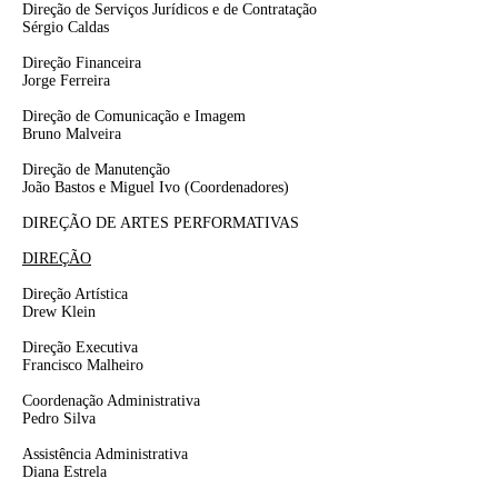
Direção de Serviços Jurídicos e de Contratação
Sérgio Caldas
Direção Financeira
Jorge Ferreira
Direção de Comunicação e Imagem
Bruno Malveira
Direção de Manutenção
João Bastos e Miguel Ivo
(Coordenadores)
DIREÇÃO DE ARTES PERFORMATIVAS
DIREÇÃO
Direção Artística
Drew Klein
Direção Executiva
Francisco Malheiro
Coordenação Administrativa
Pedro Silva
Assistência Administrativa
Diana Estrela