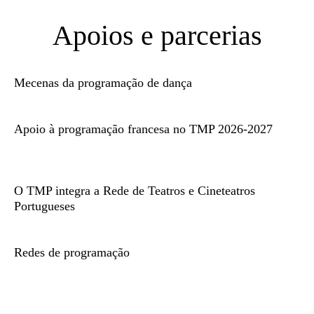
Apoios e parcerias
Mecenas da programação de dança
Apoio à programação francesa no TMP 2026-2027
O TMP integra a Rede de Teatros e Cineteatros
Portugueses
Redes de programação