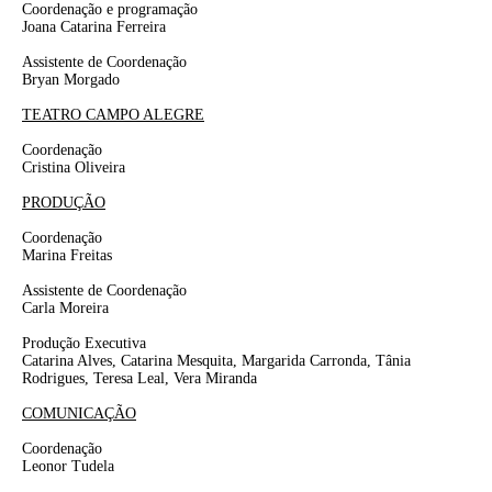
Coordenação e programação
Joana Catarina Ferreira
Assistente de Coordenação
Bryan Morgado
TEATRO CAMPO ALEGRE
Coordenação
Cristina Oliveira
PRODUÇÃO
Coordenação
Marina Freitas
Assistente de Coordenação
Carla Moreira
Produção Executiva
Catarina Alves, Catarina Mesquita, Margarida Carronda, Tânia
Rodrigues, Teresa Leal, Vera Miranda
COMUNICAÇÃO
Coordenação
Leonor Tudela