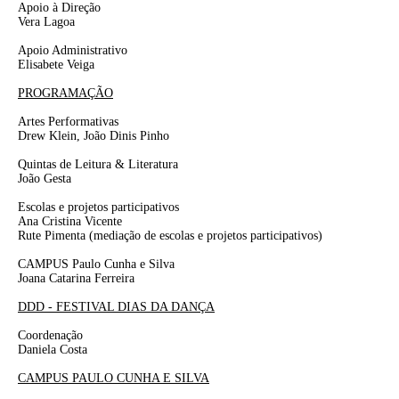
Apoio à Direção
Vera Lagoa
Apoio Administrativo
Elisabete Veiga
PROGRAMAÇÃO
Artes Performativas
Drew Klein, João Dinis Pinho
Quintas de Leitura & Literatura
João Gesta
Escolas e projetos participativos
Ana Cristina Vicente
Rute Pimenta
(mediação de escolas e projetos participativos)
CAMPUS Paulo Cunha e Silva
Joana Catarina Ferreira
DDD - FESTIVAL DIAS DA DANÇA
Coordenação
Daniela Costa
CAMPUS PAULO CUNHA E SILVA