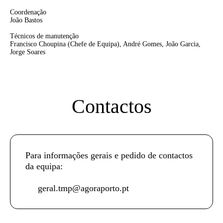
Coordenação
João Bastos
Técnicos de manutenção
Francisco Choupina
(Chefe de Equipa),
André Gomes, João Garcia,
Jorge Soares
Contactos
Para informações gerais e pedido de contactos
da equipa:
geral.tmp@agoraporto.pt