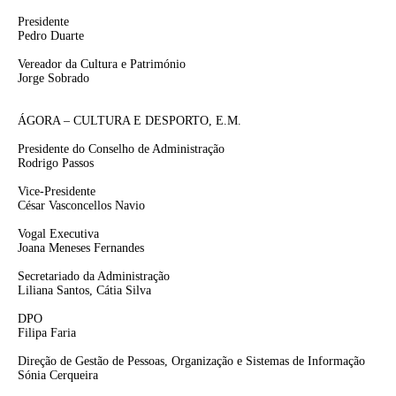
Presidente
Pedro Duarte
Vereador da Cultura e Património
Jorge Sobrado
ÁGORA – CULTURA E DESPORTO, E.M.
Presidente do Conselho de Administração
Rodrigo Passos
Vice-Presidente
César Vasconcellos Navio
Vogal Executiva
Joana Meneses Fernandes
Secretariado da Administração
Liliana Santos, Cátia Silva
DPO
Filipa Faria
Direção de Gestão de Pessoas, Organização e Sistemas de Informação
Sónia Cerqueira