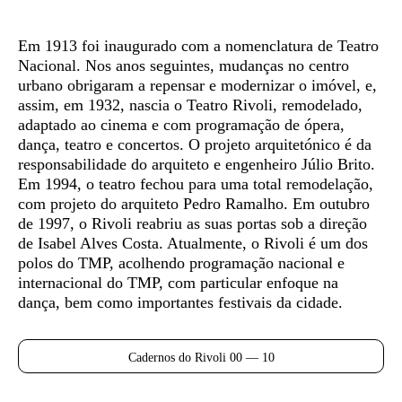
Em 1913 foi inaugurado com a nomenclatura de Teatro
Nacional. Nos anos seguintes, mudanças no centro
urbano obrigaram a repensar e modernizar o imóvel, e,
assim, em 1932, nascia o Teatro Rivoli, remodelado,
adaptado ao cinema e com programação de ópera,
dança, teatro e concertos. O projeto arquitetónico é da
responsabilidade do arquiteto e engenheiro Júlio Brito.
Em 1994, o teatro fechou para uma total remodelação,
com projeto do arquiteto Pedro Ramalho. Em outubro
de 1997, o Rivoli reabriu as suas portas sob a direção
de Isabel Alves Costa. Atualmente, o Rivoli é um dos
polos do TMP, acolhendo programação nacional e
internacional do TMP, com particular enfoque na
dança, bem como importantes festivais da cidade.
Cadernos do Rivoli 00 — 10