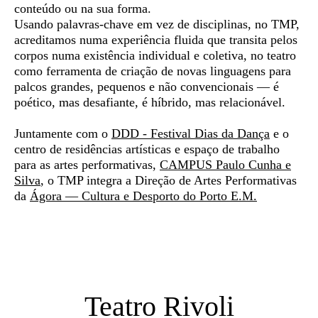
conteúdo ou na sua forma.
Usando palavras-chave em vez de disciplinas, no TMP,
acreditamos numa experiência fluida que transita pelos
corpos numa existência individual e coletiva, no teatro
como ferramenta de criação de novas linguagens para
palcos grandes, pequenos e não convencionais — é
poético, mas desafiante, é híbrido, mas relacionável.
Juntamente com o
DDD - Festival Dias da Dança
e o
centro de residências artísticas e espaço de trabalho
para as artes performativas,
CAMPUS Paulo Cunha e
Silva
, o TMP integra a Direção de Artes Performativas
da
Ágora — Cultura e Desporto do Porto E.M.
Teatro Rivoli