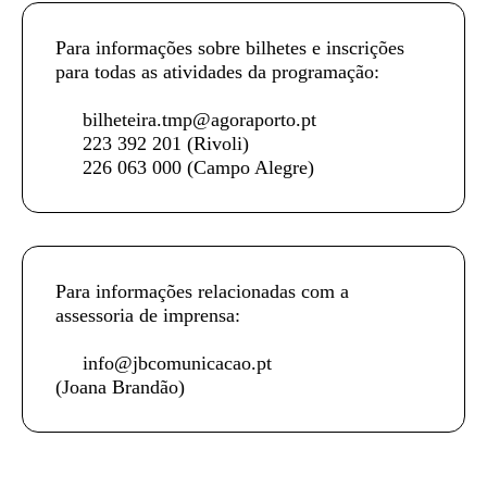
Para informações sobre bilhetes e inscrições
para todas as atividades da programação:
bilheteira.tmp@agoraporto.pt
223 392 201
(Rivoli)
226 063 000
(Campo Alegre)
Para informações relacionadas com a
assessoria de imprensa:
info@jbcomunicacao.pt
(Joana Brandão)