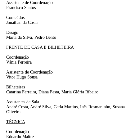
Assistente de Coordenação
Francisco Santos
Conteúdos
Jonathan da Costa
Design
Marta da Silva, Pedro Bento
FRENTE DE CASA E BILHETEIRA
Coordenação
Vânia Ferreira
Assistente de Coordenação
Vitor Hugo Sousa
Bilheteiras
Catarina Ferreira, Diana Festa, Maria Glória Ribeiro
Assistentes de Sala
André Costa, André Silva, Carla Martins, Inês Rosmaninho,
Susana
Oliveira
TÉCNICA
Coordenação
Eduardo Maltez