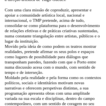
Com uma clara missão de coproduzir, apresentar e
apoiar a comunidade artística local, nacional e
internacional, o TMP pretende, acima de tudo,
consolidar-se como plataforma para o desenvolvimento
de relações efetivas e de práticas criativas sustentadas,
numa constante triangulação entre artistas, públicos e o
lugar da instituição.
Movido pela ideia de como podem os teatros mostrar
realidades, pretende afirmar os seus polos e espaços
como lugares de possibilidade para diálogos que
transponham paredes, fazendo com que o Porto entre
numa discussão acesa com o mundo, com sentido de
tempo e de interseção.
Moldado pela realidade e pela forma como os contextos
políticos, sociais e identitários motivam novas
narrativas e oferecem perspetivas distintas, a sua
programação apresenta obras com uma amplitude
variada na sua escala e disciplinas, dentro do campo
contemporâneo, com um sentido de coragem no seu