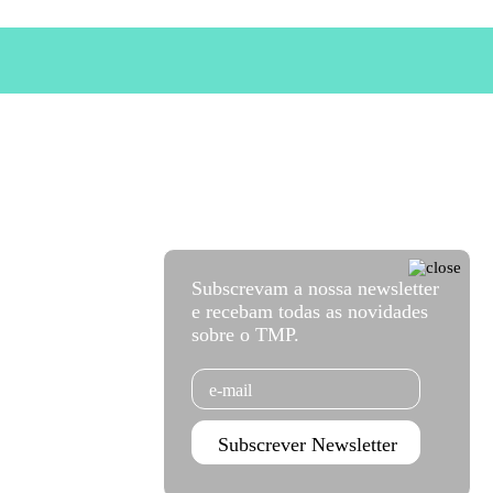
Subscrevam a nossa newsletter
e recebam todas as novidades
sobre o TMP.
Email
Subscrever Newsletter