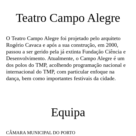
Teatro Campo Alegre
O Teatro Campo Alegre foi projetado pelo arquiteto
Rogério Cavaca e após a sua construção, em 2000,
passou a ser gerido pela já extinta Fundação Ciência e
Desenvolvimento. Atualmente, o Campo Alegre é um
dos polos do TMP, acolhendo programação nacional e
internacional do TMP, com particular enfoque na
dança, bem como importantes festivais da cidade.
Equipa
CÂMARA MUNICIPAL DO PORTO