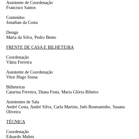
Assistente de Coordenação
Francisco Santos
Conteúdos
Jonathan da Costa
Design
Marta da Silva, Pedro Bento
FRENTE DE CASA E BILHETEIRA
Coordenação
Vânia Ferreira
Assistente de Coordenação
Vitor Hugo Sousa
Bilheteiras
Catarina Ferreira, Diana Festa, Maria Glória Ribeiro
Assistentes de Sala
André Costa, André Silva, Carla Martins, Inês Rosmaninho,
Susana
Oliveira
TÉCNICA
Coordenação
Eduardo Maltez