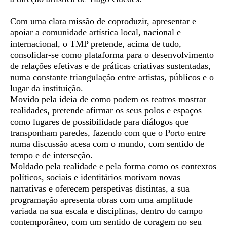
Com uma clara missão de coproduzir, apresentar e
apoiar a comunidade artística local, nacional e
internacional, o TMP pretende, acima de tudo,
consolidar-se como plataforma para o desenvolvimento
de relações efetivas e de práticas criativas sustentadas,
numa constante triangulação entre artistas, públicos e o
lugar da instituição.
Movido pela ideia de como podem os teatros mostrar
realidades, pretende afirmar os seus polos e espaços
como lugares de possibilidade para diálogos que
transponham paredes, fazendo com que o Porto entre
numa discussão acesa com o mundo, com sentido de
tempo e de interseção.
Moldado pela realidade e pela forma como os contextos
políticos, sociais e identitários motivam novas
narrativas e oferecem perspetivas distintas, a sua
programação apresenta obras com uma amplitude
variada na sua escala e disciplinas, dentro do campo
contemporâneo, com um sentido de coragem no seu