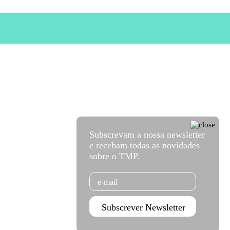
Subscrevam a nossa newsletter
e recebam todas as novidades
sobre o TMP.
Email
Subscrever Newsletter