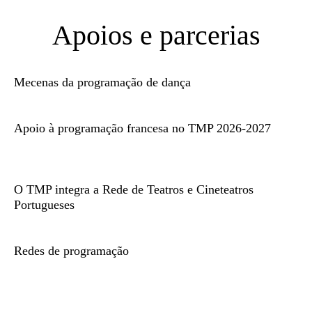
Apoios e parcerias
Mecenas da programação de dança
Apoio à programação francesa no TMP 2026-2027
O TMP integra a Rede de Teatros e Cineteatros
Portugueses
Redes de programação