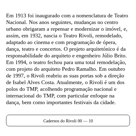
Em 1913 foi inaugurado com a nomenclatura de Teatro
Nacional. Nos anos seguintes, mudanças no centro
urbano obrigaram a repensar e modernizar o imóvel, e,
assim, em 1932, nascia o Teatro Rivoli, remodelado,
adaptado ao cinema e com programação de ópera,
dança, teatro e concertos. O projeto arquitetónico é da
responsabilidade do arquiteto e engenheiro Júlio Brito.
Em 1994, o teatro fechou para uma total remodelação,
com projeto do arquiteto Pedro Ramalho. Em outubro
de 1997, o Rivoli reabriu as suas portas sob a direção
de Isabel Alves Costa. Atualmente, o Rivoli é um dos
polos do TMP, acolhendo programação nacional e
internacional do TMP, com particular enfoque na
dança, bem como importantes festivais da cidade.
Cadernos do Rivoli 00 — 10