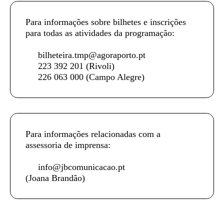
Para informações sobre bilhetes e inscrições
para todas as atividades da programação:
bilheteira.tmp@agoraporto.pt
223 392 201
(Rivoli)
226 063 000
(Campo Alegre)
Para informações relacionadas com a
assessoria de imprensa:
info@jbcomunicacao.pt
(Joana Brandão)