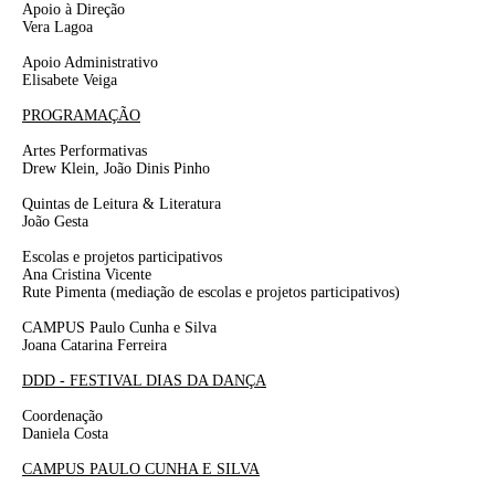
Apoio à Direção
Vera Lagoa
Apoio Administrativo
Elisabete Veiga
PROGRAMAÇÃO
Artes Performativas
Drew Klein, João Dinis Pinho
Quintas de Leitura & Literatura
João Gesta
Escolas e projetos participativos
Ana Cristina Vicente
Rute Pimenta
(mediação de escolas e projetos participativos)
CAMPUS Paulo Cunha e Silva
Joana Catarina Ferreira
DDD - FESTIVAL DIAS DA DANÇA
Coordenação
Daniela Costa
CAMPUS PAULO CUNHA E SILVA