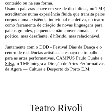
conteúdo ou na sua forma.
Usando palavras-chave em vez de disciplinas, no TMP,
acreditamos numa experiência fluida que transita pelos
corpos numa existência individual e coletiva, no teatro
como ferramenta de criação de novas linguagens para
palcos grandes, pequenos e não convencionais — é
poético, mas desafiante, é híbrido, mas relacionável.
Juntamente com o
DDD - Festival Dias da Dança
e o
centro de residências artísticas e espaço de trabalho
para as artes performativas,
CAMPUS Paulo Cunha e
Silva
, o TMP integra a Direção de Artes Performativas
da
Ágora — Cultura e Desporto do Porto E.M.
Teatro Rivoli