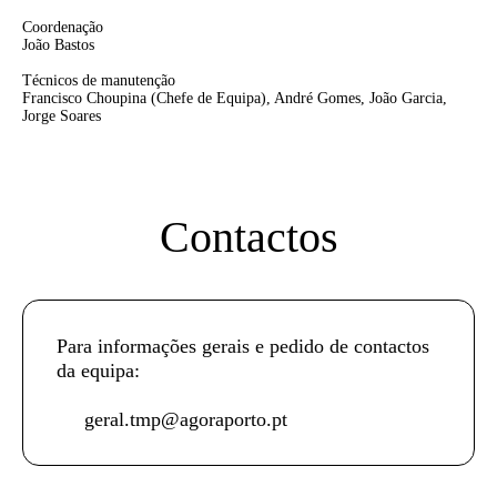
Coordenação
João Bastos
Técnicos de manutenção
Francisco Choupina
(Chefe de Equipa),
André Gomes, João Garcia,
Jorge Soares
Contactos
Para informações gerais e pedido de contactos
da equipa:
geral.tmp@agoraporto.pt