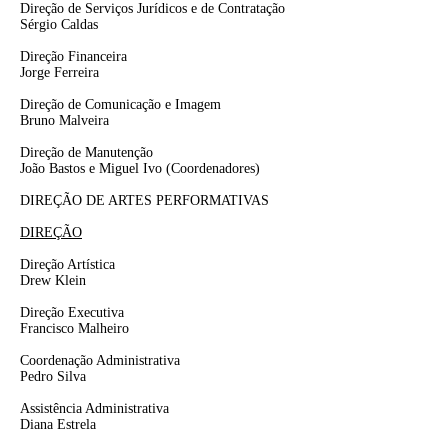
Direção de Serviços Jurídicos e de Contratação
Sérgio Caldas
Direção Financeira
Jorge Ferreira
Direção de Comunicação e Imagem
Bruno Malveira
Direção de Manutenção
João Bastos e Miguel Ivo
(Coordenadores)
DIREÇÃO DE ARTES PERFORMATIVAS
DIREÇÃO
Direção Artística
Drew Klein
Direção Executiva
Francisco Malheiro
Coordenação Administrativa
Pedro Silva
Assistência Administrativa
Diana Estrela