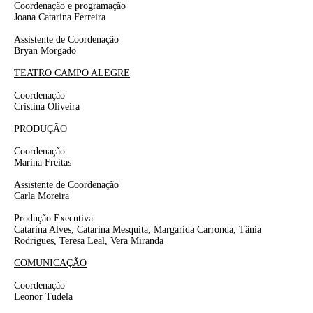
Coordenação e programação
Joana Catarina Ferreira
Assistente de Coordenação
Bryan Morgado
TEATRO CAMPO ALEGRE
Coordenação
Cristina Oliveira
PRODUÇÃO
Coordenação
Marina Freitas
Assistente de Coordenação
Carla Moreira
Produção Executiva
Catarina Alves, Catarina Mesquita, Margarida Carronda, Tânia
Rodrigues, Teresa Leal, Vera Miranda
COMUNICAÇÃO
Coordenação
Leonor Tudela