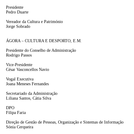
Presidente
Pedro Duarte
Vereador da Cultura e Património
Jorge Sobrado
ÁGORA – CULTURA E DESPORTO, E.M.
Presidente do Conselho de Administração
Rodrigo Passos
Vice-Presidente
César Vasconcellos Navio
Vogal Executiva
Joana Meneses Fernandes
Secretariado da Administração
Liliana Santos, Cátia Silva
DPO
Filipa Faria
Direção de Gestão de Pessoas, Organização e Sistemas de Informação
Sónia Cerqueira