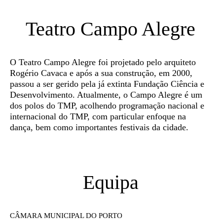
Teatro Campo Alegre
O Teatro Campo Alegre foi projetado pelo arquiteto
Rogério Cavaca e após a sua construção, em 2000,
passou a ser gerido pela já extinta Fundação Ciência e
Desenvolvimento. Atualmente, o Campo Alegre é um
dos polos do TMP, acolhendo programação nacional e
internacional do TMP, com particular enfoque na
dança, bem como importantes festivais da cidade.
Equipa
CÂMARA MUNICIPAL DO PORTO