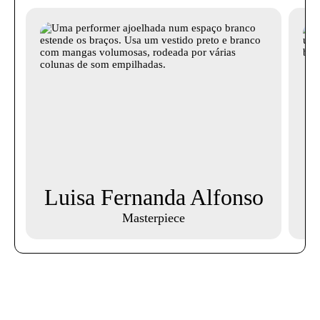
Luisa Fernanda Alfonso
Masterpiece